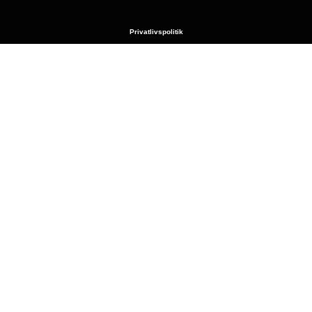
Privatlivspolitik