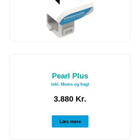
Pearl Plus
Inkl. Moms og fragt
3.880 Kr.
Læs mere