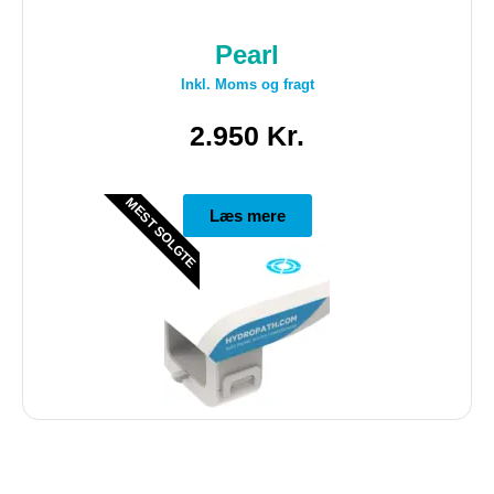
Pearl
Inkl. Moms og fragt
2.950 Kr.
MEST SOLGTE
Læs mere