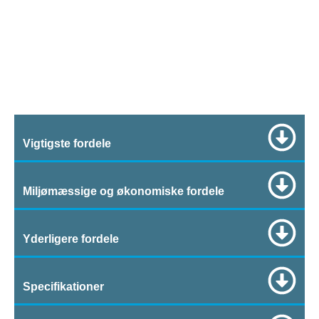
Vigtigste fordele
Miljømæssige og økonomiske fordele
Yderligere fordele
Specifikationer