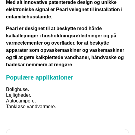
Med sit innovative patenterede design og unikke
elektroniske signal er Pearl velegnet til installation i
enfamiliehusstande.
Pearl er designet til at beskytte mod hårde
kalkaflejringer i husholdningsrørledninger og på
varmeelementer og overflader, for at beskytte
apparater som opvaskemaskiner og vaskemaskiner
og til at gøre kalkplettede vandhaner, håndvaske og
badekar nemmere at rengøre.
Populære applikationer
Bolighuse.
Lejligheder.
Autocampere.
Tankløse vandvarmere.