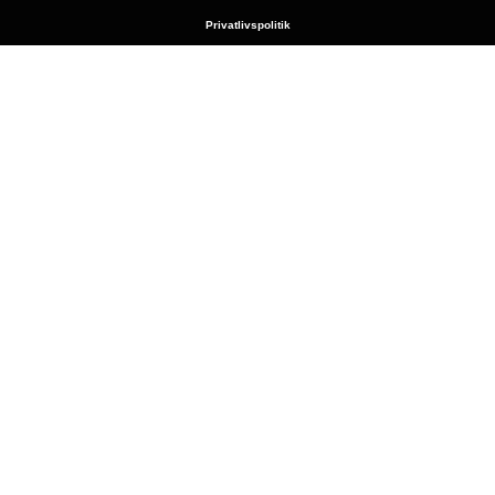
Privatlivspolitik